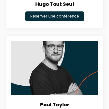
Hugo Tout Seul
Reserver une conférence
Paul Taylor