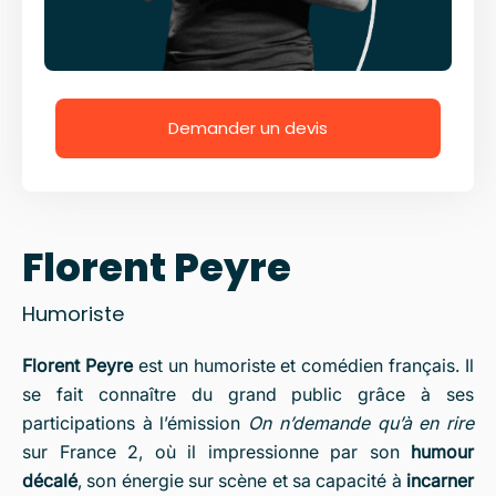
Demander un devis
Florent Peyre
Humoriste
Florent Peyre
est un humoriste et comédien français. Il
se fait connaître du grand public grâce à ses
participations à l’émission
On n’demande qu’à en rire
sur France 2, où il impressionne par son
humour
décalé
, son énergie sur scène et sa capacité à
incarner