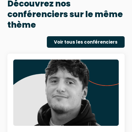
Découvrez nos
conférenciers sur le même
thème
Voir tous les conférenciers