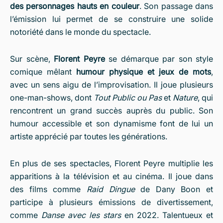
des personnages hauts en couleur
. Son passage dans
l’émission lui permet de se construire une solide
notoriété dans le monde du spectacle.
Sur scène,
Florent Peyre
se démarque par son style
comique mêlant
humour physique et jeux de mots
,
avec un sens aigu de l’improvisation. Il joue plusieurs
one-man-shows, dont
Tout Public ou Pas
et
Nature
, qui
rencontrent un grand succès auprès du public. Son
humour accessible et son dynamisme font de lui un
artiste apprécié par toutes les générations.
En plus de ses spectacles, Florent Peyre multiplie les
apparitions à la télévision et au cinéma. Il joue dans
des films comme
Raid Dingue
de Dany Boon et
participe à plusieurs émissions de divertissement,
comme
Danse avec les stars
en 2022. Talentueux et