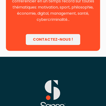
conférencier en un temps record sur toutes
thématiques: motivation, sport, philosophie,
économie, digital, management, santé,
cybercriminalité…
CONTACTEZ-NOUS !