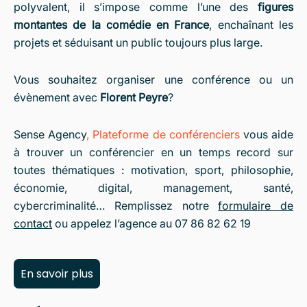
polyvalent, il s’impose comme l’une des
figures
montantes de la comédie en France
, enchaînant les
projets et séduisant un public toujours plus large.
Vous souhaitez organiser une conférence ou un
évènement avec
Florent Peyre
?
Sense Agency
,
Plateforme de conférenciers
vous aide
à trouver un conférencier en un temps record sur
toutes thématiques : motivation, sport, philosophie,
économie, digital, management, santé,
cybercriminalité… Remplissez notre
formulaire de
contact
ou appelez l’agence au 07 86 82 62 19
En savoir plus