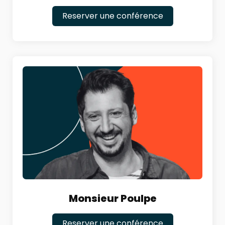
Reserver une conférence
Monsieur Poulpe
Reserver une conférence