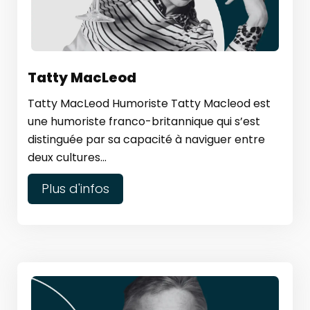
Tatty MacLeod
Tatty MacLeod Humoriste Tatty Macleod est
une humoriste franco-britannique qui s’est
distinguée par sa capacité à naviguer entre
deux cultures...
Plus d'infos