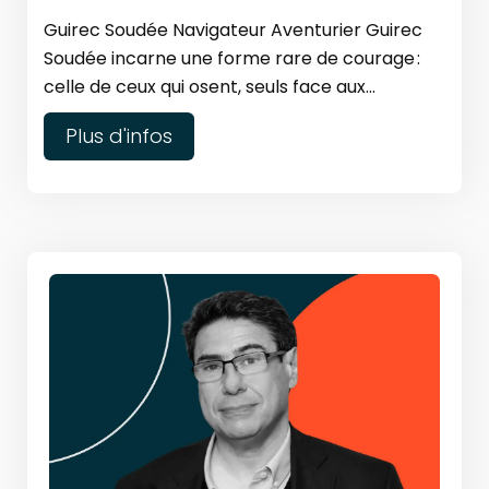
Guirec Soudée Navigateur Aventurier Guirec
Soudée incarne une forme rare de courage :
celle de ceux qui osent, seuls face aux...
Plus d'infos