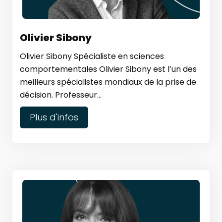
Olivier Sibony
Olivier Sibony Spécialiste en sciences
comportementales Olivier Sibony est l’un des
meilleurs spécialistes mondiaux de la prise de
décision. Professeur...
Plus d'infos