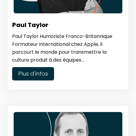
Paul Taylor
Paul Taylor Humoriste Franco-Britannique
Formateur international chez Apple, il
parcourt le monde pour transmettre la
culture produit à des équipes...
Plus d'infos