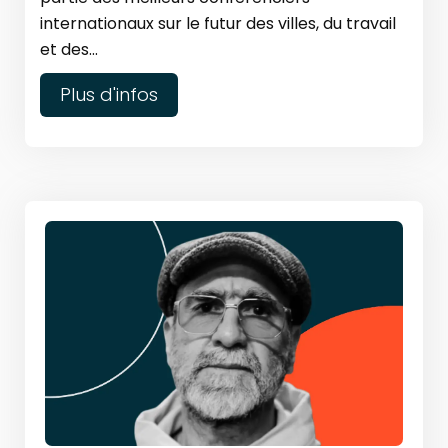
internationaux sur le futur des villes, du travail
et des...
Plus d'infos