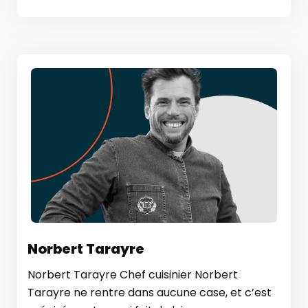
Norbert Tarayre
Norbert Tarayre Chef cuisinier Norbert
Tarayre ne rentre dans aucune case, et c’est