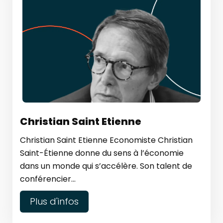
Christian Saint Etienne
Christian Saint Etienne Economiste Christian
Saint-Étienne donne du sens à l’économie
dans un monde qui s’accélère. Son talent de
conférencier...
Plus d'infos