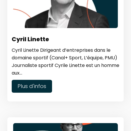
Cyril Linette
Cyril Linette Dirigeant d’entreprises dans le
domaine sportif (Canal+ Sport, L’équipe, PMU)
Journaliste sportif Cyrile Linette est un homme
aux...
Plus d'infos