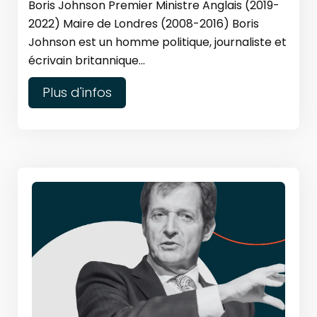
Boris Johnson Premier Ministre Anglais (2019-
2022) Maire de Londres (2008-2016) Boris
Johnson est un homme politique, journaliste et
écrivain britannique...
Plus d'infos