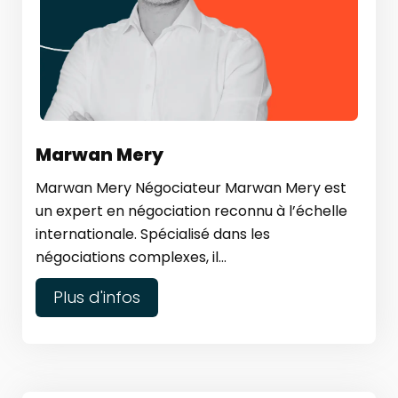
Marwan Mery
Marwan Mery Négociateur Marwan Mery est
un expert en négociation reconnu à l’échelle
internationale. Spécialisé dans les
négociations complexes, il...
Plus d'infos