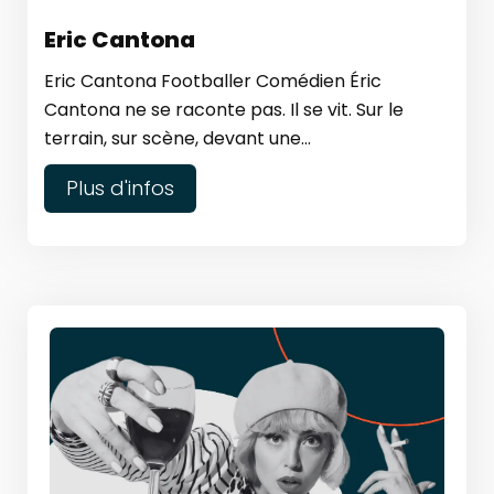
Eric Cantona
Eric Cantona Footballer Comédien Éric
Cantona ne se raconte pas. Il se vit. Sur le
terrain, sur scène, devant une...
Plus d'infos