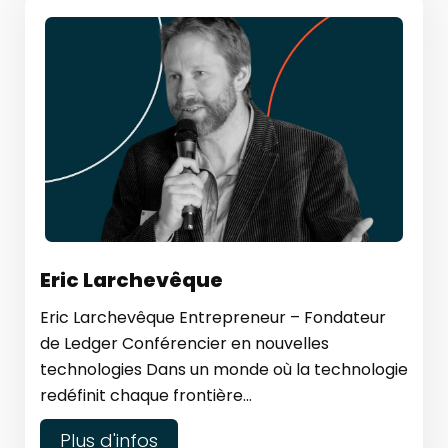
Eric Larchevêque
Eric Larchevêque Entrepreneur – Fondateur
de Ledger Conférencier en nouvelles
technologies Dans un monde où la technologie
redéfinit chaque frontière...
Plus d'infos