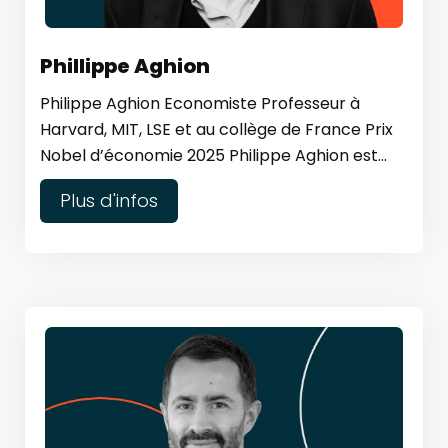
Phillippe Aghion
Philippe Aghion Economiste Professeur à
Harvard, MIT, LSE et au collège de France Prix
Nobel d’économie 2025 Philippe Aghion est...
Plus d'infos