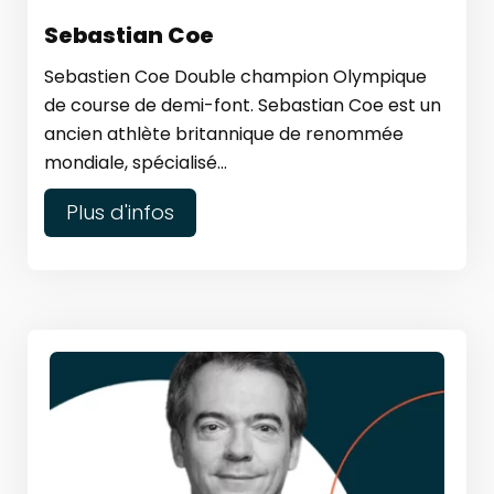
Sebastian Coe
Sebastien Coe Double champion Olympique
de course de demi-font. Sebastian Coe est un
ancien athlète britannique de renommée
mondiale, spécialisé...
Plus d'infos