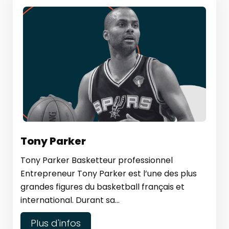
Tony Parker
Tony Parker Basketteur professionnel
Entrepreneur Tony Parker est l’une des plus
grandes figures du basketball français et
international. Durant sa...
Plus d'infos