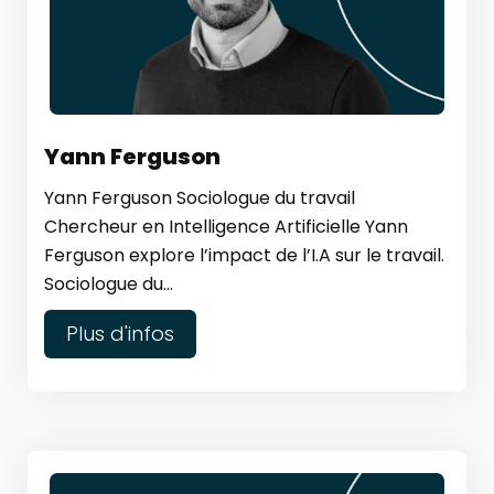
Yann Ferguson
Yann Ferguson Sociologue du travail
Chercheur en Intelligence Artificielle Yann
Ferguson explore l’impact de l’I.A sur le travail.
Sociologue du...
Plus d'infos