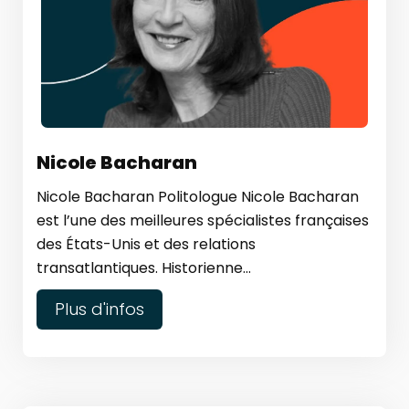
Nicole Bacharan
Nicole Bacharan Politologue Nicole Bacharan
est l’une des meilleures spécialistes françaises
des États-Unis et des relations
transatlantiques. Historienne...
Plus d'infos