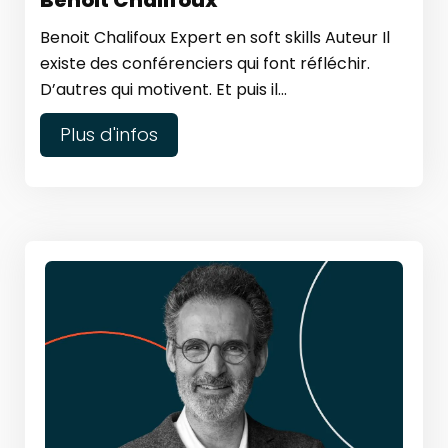
Benoit Chalifoux
Benoit Chalifoux Expert en soft skills Auteur Il
existe des conférenciers qui font réfléchir.
D’autres qui motivent. Et puis il...
Plus d'infos