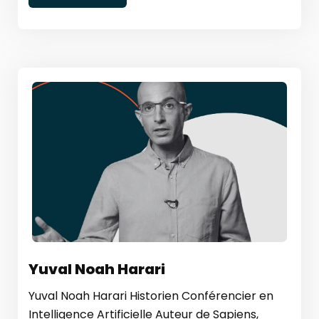
Yuval Noah Harari
Yuval Noah Harari Historien Conférencier en
Intelligence Artificielle Auteur de Sapiens,