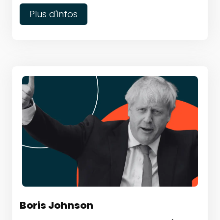
Plus d'infos
Boris Johnson