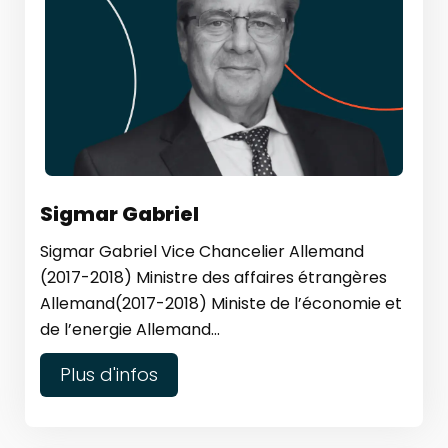
Sigmar Gabriel
Sigmar Gabriel Vice Chancelier Allemand
(2017-2018) Ministre des affaires étrangères
Allemand(2017-2018) Ministe de l’économie et
de l’energie Allemand...
Plus d'infos