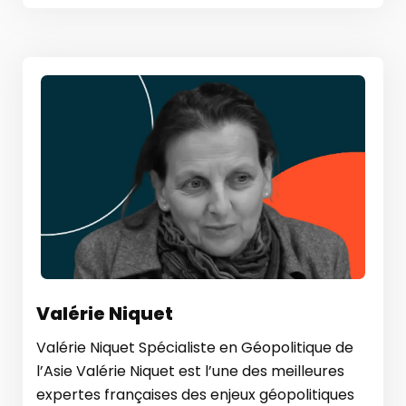
Valérie Niquet
Valérie Niquet Spécialiste en Géopolitique de
l’Asie Valérie Niquet est l’une des meilleures
expertes françaises des enjeux géopolitiques