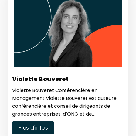
Violette Bouveret
Violette Bouveret Conférencière en
Management Violette Bouveret est auteure,
conférencière et conseil de dirigeants de
grandes entreprises, d’ONG et de...
Plus d'infos