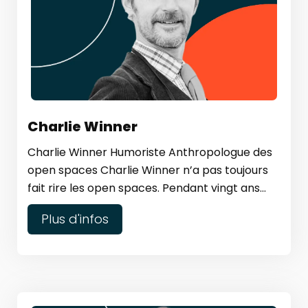
Charlie Winner
Charlie Winner Humoriste Anthropologue des
open spaces Charlie Winner n’a pas toujours
fait rire les open spaces. Pendant vingt ans...
Plus d'infos