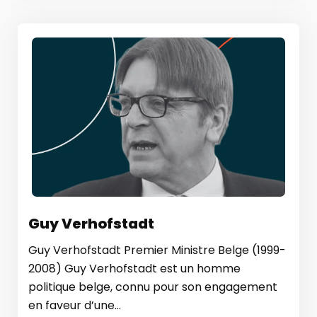
Guy Verhofstadt
Guy Verhofstadt Premier Ministre Belge (1999-
2008) Guy Verhofstadt est un homme
politique belge, connu pour son engagement
en faveur d’une...