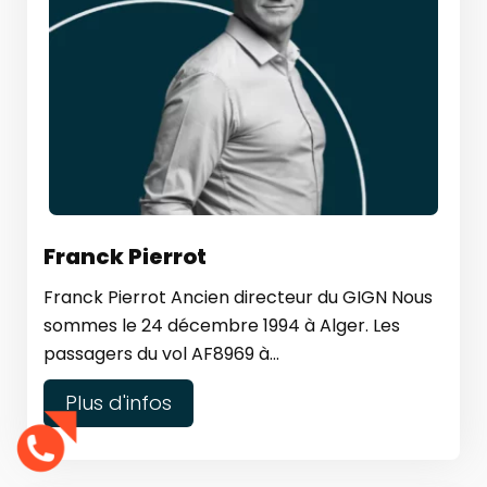
Franck Pierrot
Franck Pierrot Ancien directeur du GIGN Nous
sommes le 24 décembre 1994 à Alger. Les
passagers du vol AF8969 à...
Plus d'infos