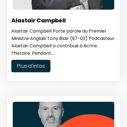
Alastair Campbell
Alastair Campbell Porte parole du Premier
Ministre Anglais Tony Blair (97-03) Podcasteur
Alastair Campbell a contribué à écrire
l’histoire. Pendant...
Plus d'infos