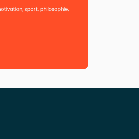
ivation, sport, philosophie,