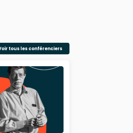
Voir tous les conférenciers