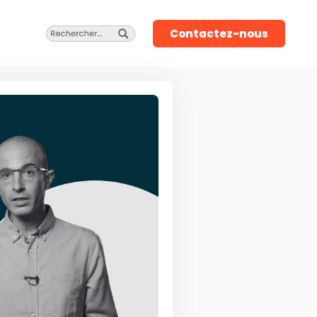
Contactez-nous