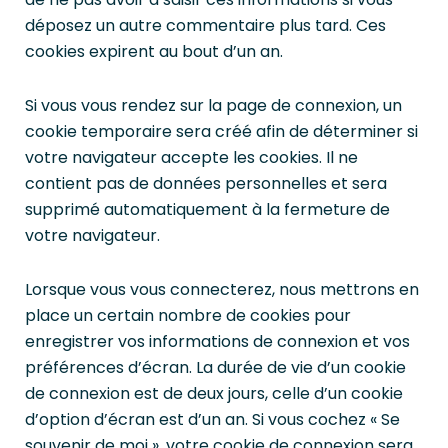
déposez un autre commentaire plus tard. Ces
cookies expirent au bout d’un an.
Si vous vous rendez sur la page de connexion, un
cookie temporaire sera créé afin de déterminer si
votre navigateur accepte les cookies. Il ne
contient pas de données personnelles et sera
supprimé automatiquement à la fermeture de
votre navigateur.
Lorsque vous vous connecterez, nous mettrons en
place un certain nombre de cookies pour
enregistrer vos informations de connexion et vos
préférences d’écran. La durée de vie d’un cookie
de connexion est de deux jours, celle d’un cookie
d’option d’écran est d’un an. Si vous cochez « Se
souvenir de moi », votre cookie de connexion sera