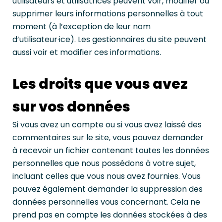
utilisateurs et utilisatrices peuvent voir, modifier ou
supprimer leurs informations personnelles à tout
moment (à l’exception de leur nom
d’utilisateur·ice). Les gestionnaires du site peuvent
aussi voir et modifier ces informations.
Les droits que vous avez
sur vos données
Si vous avez un compte ou si vous avez laissé des
commentaires sur le site, vous pouvez demander
à recevoir un fichier contenant toutes les données
personnelles que nous possédons à votre sujet,
incluant celles que vous nous avez fournies. Vous
pouvez également demander la suppression des
données personnelles vous concernant. Cela ne
prend pas en compte les données stockées à des