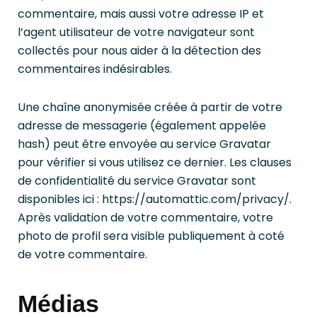
commentaire, mais aussi votre adresse IP et
l’agent utilisateur de votre navigateur sont
collectés pour nous aider à la détection des
commentaires indésirables.
Une chaîne anonymisée créée à partir de votre
adresse de messagerie (également appelée
hash) peut être envoyée au service Gravatar
pour vérifier si vous utilisez ce dernier. Les clauses
de confidentialité du service Gravatar sont
disponibles ici : https://automattic.com/privacy/.
Après validation de votre commentaire, votre
photo de profil sera visible publiquement à coté
de votre commentaire.
Médias