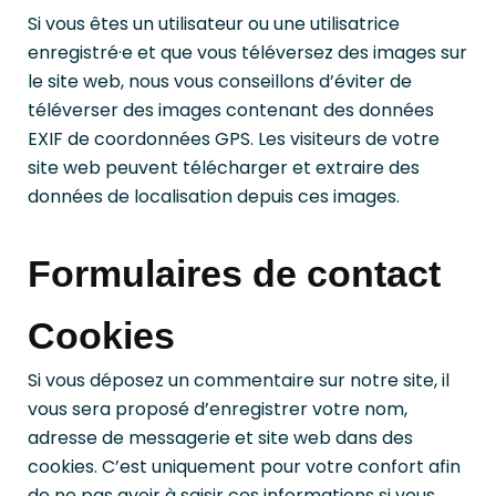
Si vous êtes un utilisateur ou une utilisatrice
enregistré·e et que vous téléversez des images sur
le site web, nous vous conseillons d’éviter de
téléverser des images contenant des données
EXIF de coordonnées GPS. Les visiteurs de votre
site web peuvent télécharger et extraire des
données de localisation depuis ces images.
Formulaires de contact
Cookies
Si vous déposez un commentaire sur notre site, il
vous sera proposé d’enregistrer votre nom,
adresse de messagerie et site web dans des
cookies. C’est uniquement pour votre confort afin
de ne pas avoir à saisir ces informations si vous