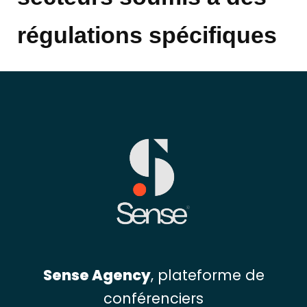
régulations spécifiques
Sense Agency
, plateforme de
conférenciers