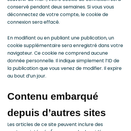
conservé pendant deux semaines. Si vous vous
déconnectez de votre compte, le cookie de
connexion sera effacé.
En modifiant ou en publiant une publication, un
cookie supplémentaire sera enregistré dans votre
navigateur. Ce cookie ne comprend aucune
donnée personnelle. Il indique simplement l’ID de
la publication que vous venez de modifier. Il expire
au bout d’un jour.
Contenu embarqué
depuis d’autres sites
Les articles de ce site peuvent inclure des