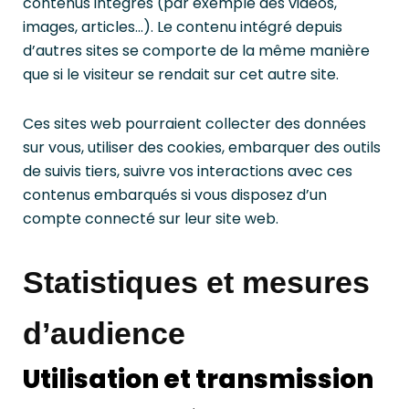
contenus intégrés (par exemple des vidéos,
images, articles…). Le contenu intégré depuis
d’autres sites se comporte de la même manière
que si le visiteur se rendait sur cet autre site.
Ces sites web pourraient collecter des données
sur vous, utiliser des cookies, embarquer des outils
de suivis tiers, suivre vos interactions avec ces
contenus embarqués si vous disposez d’un
compte connecté sur leur site web.
Statistiques et mesures
d’audience
Utilisation et transmission