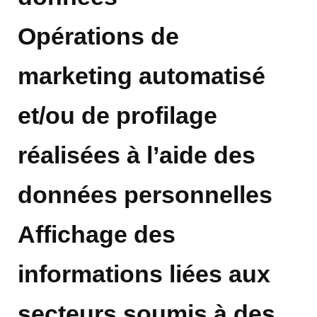
Opérations de
marketing automatisé
et/ou de profilage
réalisées à l’aide des
données personnelles
Affichage des
informations liées aux
secteurs soumis à des