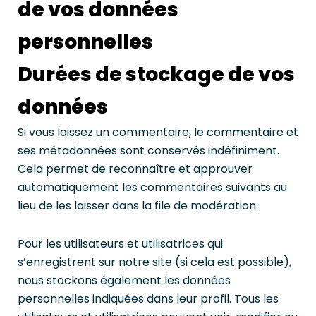
de vos données
personnelles
Durées de stockage de vos
données
Si vous laissez un commentaire, le commentaire et
ses métadonnées sont conservés indéfiniment.
Cela permet de reconnaître et approuver
automatiquement les commentaires suivants au
lieu de les laisser dans la file de modération.
Pour les utilisateurs et utilisatrices qui
s’enregistrent sur notre site (si cela est possible),
nous stockons également les données
personnelles indiquées dans leur profil. Tous les