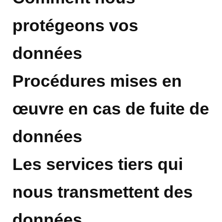
protégeons vos
données
Procédures mises en
œuvre en cas de fuite de
données
Les services tiers qui
nous transmettent des
données