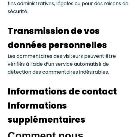
fins administratives, légales ou pour des raisons de
sécurité.
Transmission de vos
données personnelles
Les commentaires des visiteurs peuvent être
vérifiés à l’aide d’un service automatisé de
détection des commentaires indésirables.
Informations de contact
Informations
supplémentaires
Comment nous