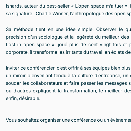
Isnards, auteur du best-seller « L’open space m’a tuer »,
sa signature : Charlie Winner, l’anthropologue des open s
Sa méthode tient en une idée simple. Observer le quo
précision d’un sociologue et la légèreté du meilleur des
Lost in open space », joué plus de cent vingt fois et
corporate, il transforme les irritants du travail en éclats de
Inviter ce conférencier, c’est offrir à ses équipes bien pl
un miroir bienveillant tendu à la culture d’entreprise, un
souder les collaborateurs et faire passer les messages 
où d’autres expliquent la transformation, le meilleur de
enfin, désirable.
Vous souhaitez organiser une conférence ou un évèneme