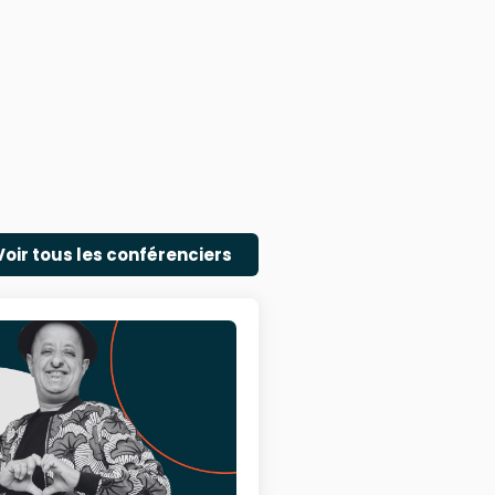
Voir tous les conférenciers