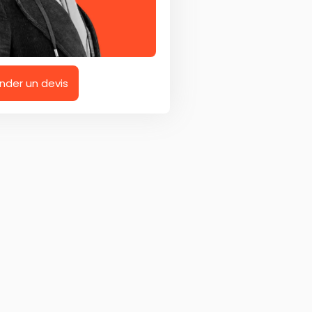
der un devis