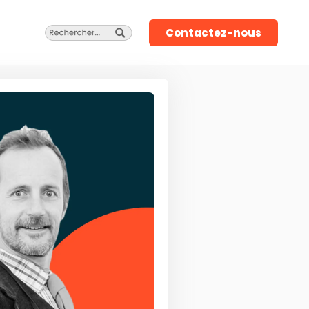
Contactez-nous