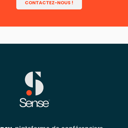
CONTACTEZ-NOUS !