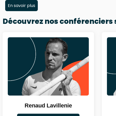
En savoir plus
Découvrez nos conférenciers
Renaud Lavillenie