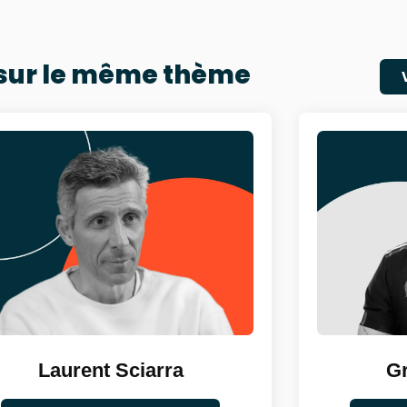
 sur le même thème
Laurent Sciarra
Gr