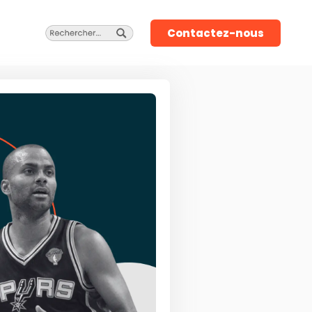
Contactez-nous