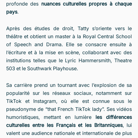
profonde des
nuances culturelles propres à chaque
pays
.
Après des études de droit, Tatty s’oriente vers le
théâtre et obtient un master à la Royal Central School
of Speech and Drama. Elle se consacre ensuite à
l’écriture et à la mise en scène, collaborant avec des
institutions telles que le Lyric Hammersmith, Theatre
503 et le Southwark Playhouse.
Sa carrière prend un tournant avec l’explosion de sa
popularité sur les réseaux sociaux, notamment sur
TikTok et Instagram, où elle est connue sous le
pseudonyme de “that French TikTok lady”. Ses vidéos
humoristiques, mettant en lumière
les différences
culturelles entre les Français et les Britanniques
, lui
valent une audience nationale et internationale de plus