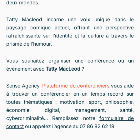
deux mondes.
Tatty Macleod incarne une voix unique dans le
paysage comique actuel, offrant une perspective
rafraîchissante sur l’identité et la culture à travers le
prisme de l’humour.
Vous souhaitez organiser une conférence ou un
évènement avec
Tatty MacLeod
?
Sense Agency
,
Plateforme de conférenciers
vous aide
à trouver un conférencier en un temps record sur
toutes thématiques : motivation, sport, philosophie,
économie, digital, management, santé,
cybercriminalité… Remplissez notre
formulaire de
contact
ou appelez l’agence au 07 86 82 62 19