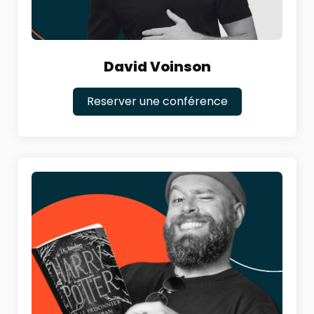
David Voinson
Reserver une conférence