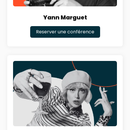
Yann Marguet
Reserver une conférence