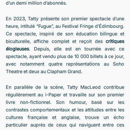
d’un demi million d’abonnés.
En 2023, Tatty présente son premier spectacle d’une
heure, intitulé “Fugue”, au Festival Fringe d’Édimbourg.
Ce spectacle, inspiré de son éducation bilingue et
biculturelle, affiche complet et reçoit des
critiques
élogieuses
. Depuis, elle est en tournée avec ce
spectacle, ayant vendu plus de 10 000 billets à ce jour,
avec notamment quatre représentations au Soho
Theatre et deux au Clapham Grand.
En parallèle de la scène, Tatty MacLeod contribue
régulièrement au i-Paper et travaille sur son premier
livre non-fictionnel. Son humour, basé sur les
contrastes comportementaux et les attitudes entre les
cultures française et anglaise, trouve un écho
particulier auprès de ceux qui naviguent entre ces