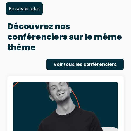
En savoir plus
Découvrez nos
conférenciers sur le même
thème
Voir tous les conférenciers