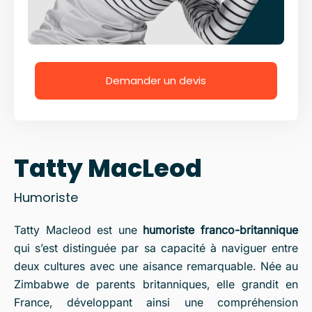
Demander un devis
Tatty MacLeod
Humoriste
Tatty Macleod est une
humoriste franco-britannique
qui s’est distinguée par sa capacité à naviguer entre
deux cultures avec une aisance remarquable. Née au
Zimbabwe de parents britanniques, elle grandit en
France, développant ainsi une compréhension