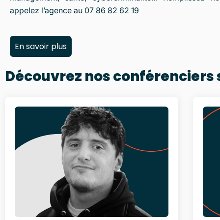
appelez l’agence au 07 86 82 62 19
En savoir plus
Découvrez nos conférenciers