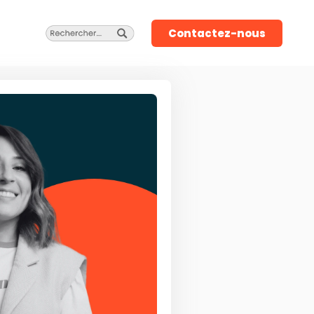
Contactez-nous