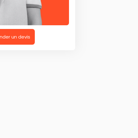
der un devis