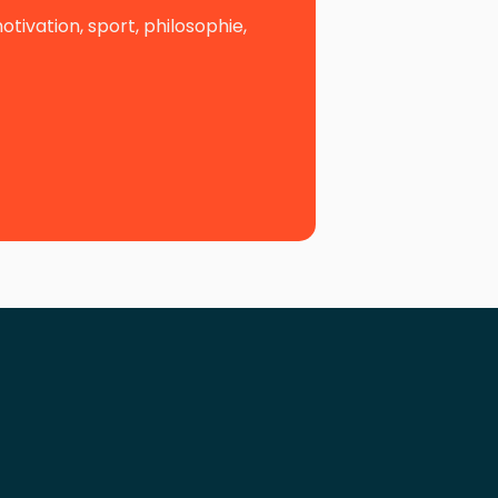
ivation, sport, philosophie,