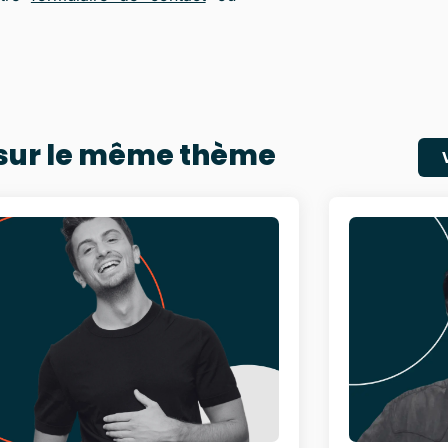
 sur le même thème