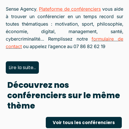
Sense Agency
,
Plateforme de
conférenciers
vous aide
à trouver un conférencier en un temps record sur
toutes thématiques : motivation, sport, philosophie,
économie, digital, management, santé,
cybercriminalité… Remplissez notre
formulaire de
contact
ou appelez l’agence au 07 86 82 62 19
Lire la suite...
Découvrez nos
conférenciers sur le même
thème
Voir tous les conférenciers