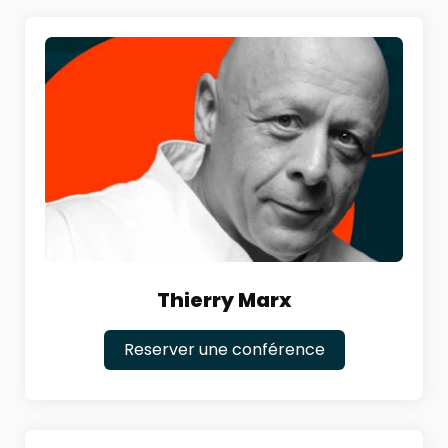
Thierry Marx
Reserver une conférence