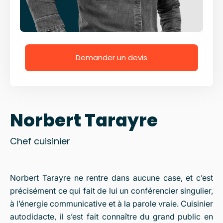
Demander un devis
Norbert Tarayre
Chef cuisinier
Norbert Tarayre ne rentre dans aucune case, et c’est
précisément ce qui fait de lui un conférencier singulier,
à l’énergie communicative et à la parole vraie. Cuisinier
autodidacte, il s’est fait connaître du grand public en