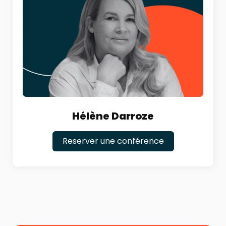
Hélène Darroze
Reserver une conférence