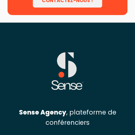
CONTACTEZ-NOUS !
Sense Agency
, plateforme de
conférenciers