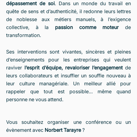
dépassement de soi
. Dans un monde du travail en
quête de sens et d’authenticité, il redonne leurs lettres
de noblesse aux métiers manuels, à l’exigence
collective, à la
passion comme moteur
de
transformation.
Ses interventions sont vivantes, sincères et pleines
d’enseignements pour les entreprises qui veulent
raviver
l’esprit d’équipe, revaloriser l’engagement
de
leurs collaborateurs et insuffler un souffle nouveau à
leur culture managériale. Un meilleur allié pour
rappeler que tout est possible… même quand
personne ne vous attend.
Vous souhaitez organiser une conférence ou un
évènement avec
Norbert Tarayre
?