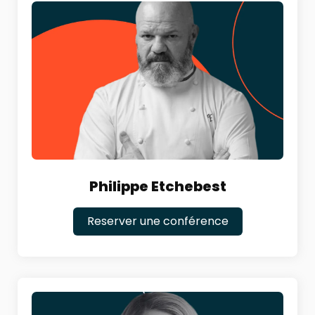
Philippe Etchebest
Reserver une conférence