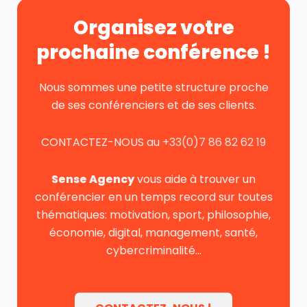
Organisez votre
prochaine conférence !
Nous sommes une petite structure proche
de ses conférenciers et de ses clients.
CONTACTEZ-NOUS au
+33(0)7 86 82 62 19
Sense Agency
vous aide à trouver un
conférencier en un temps record sur toutes
thématiques: motivation, sport, philosophie,
économie, digital, management, santé,
cybercriminalité…