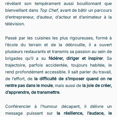
révélant son tempérament aussi bouillonnant que
bienveillant dans
Top Chef
, avant de bâtir un parcours
d’entrepreneur, d’auteur, d’acteur et d’animateur à la
télévision.
Passé par les cuisines les plus rigoureuses, formé à
l’école du terrain et de la débrouille, il a ouvert
plusieurs restaurants et transmis sa passion au sein de
brigades qu’il a su
fédérer, diriger et inspirer
. Sa
trajectoire, parfois accidentée, toujours habitée, le
rend profondément accessible. Il sait parler du travail,
de l’effort, de
la difficulté de s’imposer quand on ne
rentre pas dans le moule
, mais aussi de
la joie de créer,
d’apprendre, de transmettre
.
Conférencier à l’humour décapant, il délivre un
message puissant sur
la résilience, l’audace, le