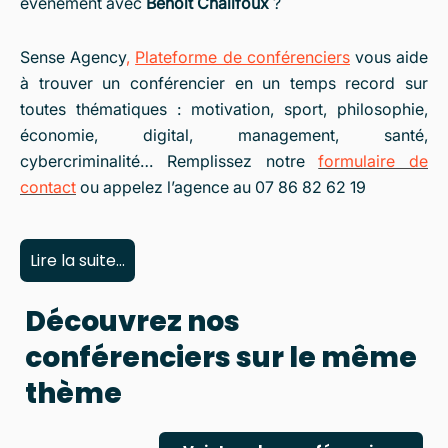
évènement avec
Benoit Chalifoux
?
Sense Agency
,
Plateforme de
conférenciers
vous aide
à trouver un conférencier en un temps record sur
toutes thématiques : motivation, sport, philosophie,
économie, digital, management, santé,
cybercriminalité… Remplissez notre
formulaire de
contact
ou appelez l’agence au 07 86 82 62 19
Lire la suite...
Découvrez nos
conférenciers sur le même
thème