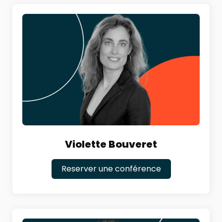
Violette Bouveret
Reserver une conférence