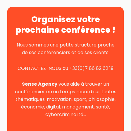
Organisez votre
prochaine conférence !
Nous sommes une petite structure proche
de ses conférenciers et de ses clients.
CONTACTEZ-NOUS au
+33(0)7 86 82 62 19
Sense Agency
vous aide à trouver un
conférencier en un temps record sur toutes
thématiques: motivation, sport, philosophie,
économie, digital, management, santé,
cybercriminalité…