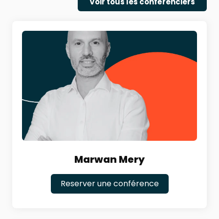
Voir tous les conférenciers
Marwan Mery
Reserver une conférence