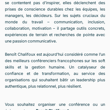
se contentent pas d’inspirer, elles déclenchent des
prises de conscience durables chez les équipes, les
managers, les décideurs. Sur les sujets cruciaux du
monde du travail – communication, inclusion,
collaboration, motivation – il partage outils concrets,
expériences de terrain et recherches de pointe avec
une passion communicative.
Benoît Chalifoux est aujourd’hui considéré comme l’un
des meilleurs conférenciers francophones sur les soft
skills et la gestion humaine. Un catalyseur de
confiance et de transformation, au service des
organisations qui souhaitent bâtir un leadership plus
authentique, plus relationnel, plus résilient.
Vous souhaitez organiser une conférence ou un