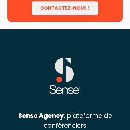
CONTACTEZ-NOUS !
Sense Agency
, plateforme de
conférenciers