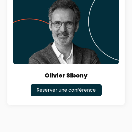
Olivier Sibony
Reserver une conférence