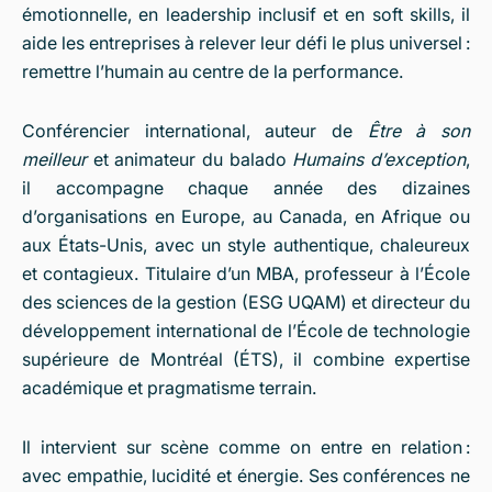
émotionnelle, en leadership inclusif et en soft skills, il
aide les entreprises à relever leur défi le plus universel :
remettre l’humain au centre de la performance.
Conférencier international, auteur de
Être à son
meilleur
et animateur du balado
Humains d’exception
,
il accompagne chaque année des dizaines
d’organisations en Europe, au Canada, en Afrique ou
aux États-Unis, avec un style authentique, chaleureux
et contagieux. Titulaire d’un MBA, professeur à l’École
des sciences de la gestion (ESG UQAM) et directeur du
développement international de l’École de technologie
supérieure de Montréal (ÉTS), il combine expertise
académique et pragmatisme terrain.
Il intervient sur scène comme on entre en relation :
avec empathie, lucidité et énergie. Ses conférences ne