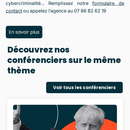
cybercriminalité… Remplissez notre
formulaire de
contact
ou appelez l’agence au 07 86 82 62 19
En savoir plus
Découvrez nos
conférenciers sur le même
thème
Voir tous les conférenciers