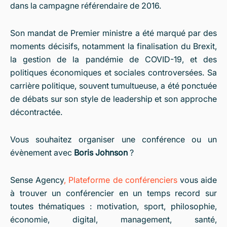
dans la campagne référendaire de 2016.
Son mandat de Premier ministre a été marqué par des
moments décisifs, notamment la finalisation du Brexit,
la gestion de la pandémie de COVID-19, et des
politiques économiques et sociales controversées. Sa
carrière politique, souvent tumultueuse, a été ponctuée
de débats sur son style de leadership et son approche
décontractée.
Vous souhaitez organiser une conférence ou un
évènement avec
Boris Johnson
?
Sense Agency
,
Plateforme de conférenciers
vous aide
à trouver un conférencier en un temps record sur
toutes thématiques : motivation, sport, philosophie,
économie, digital, management, santé,