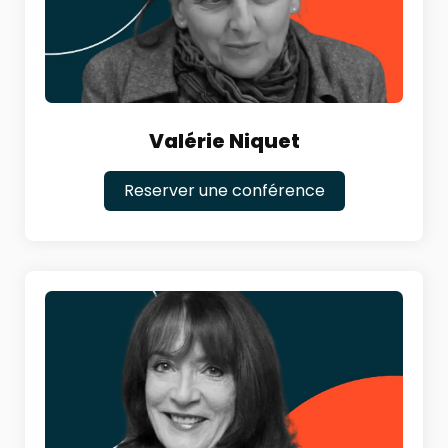
Valérie Niquet
Reserver une conférence