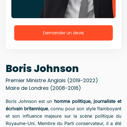
Demander un devis
Boris Johnson
Premier Ministre Anglais (2019-2022)
Maire de Londres (2008-2016)
Boris Johnson est un
homme politique, journaliste et
écrivain britannique
, connu pour son style flamboyant
et son influence majeure sur la scène politique du
Royaume-Uni. Membre du Parti conservateur, il a été