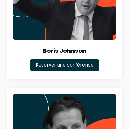
Boris Johnson
Reserver une conférence