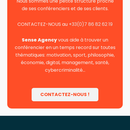
Nous sommes une petite structure proche
de ses conférenciers et de ses clients.
CONTACTEZ-NOUS au
+33(0)7 86 82 62 19
Sense Agency
vous aide à trouver un
conférencier en un temps record sur toutes
thématiques: motivation, sport, philosophie,
économie, digital, management, santé,
cybercriminalité…
CONTACTEZ-NOUS !