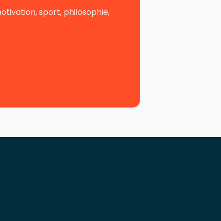
ivation, sport, philosophie,