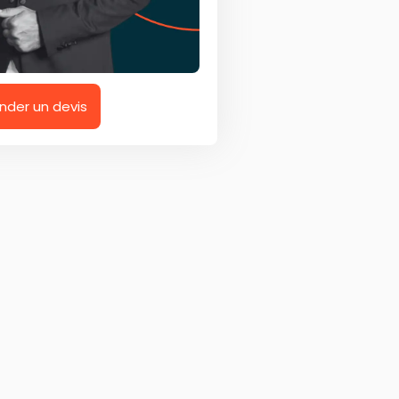
der un devis