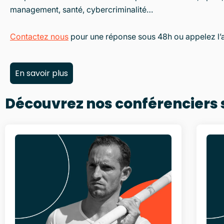
management, santé, cybercriminalité…
Contactez nous
pour une réponse sous 48h ou appelez l
En savoir plus
Découvrez nos conférenciers