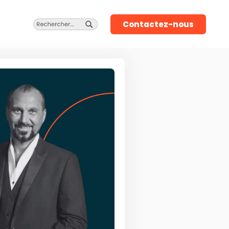
Contactez-nous