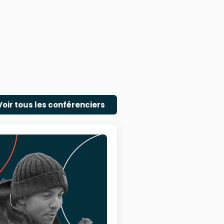
Voir tous les conférenciers