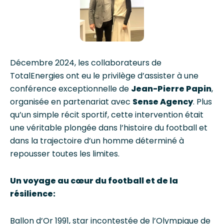
Décembre 2024, les collaborateurs de
TotalEnergies ont eu le privilège d’assister à une
conférence exceptionnelle de
Jean-Pierre Papin
,
organisée en partenariat avec
Sense Agency
. Plus
qu’un simple récit sportif, cette intervention était
une véritable plongée dans l’histoire du football et
dans la trajectoire d’un homme déterminé à
repousser toutes les limites.
Un voyage au cœur du football et de la
résilience:
Ballon d’Or 1991, star incontestée de l’Olympique de