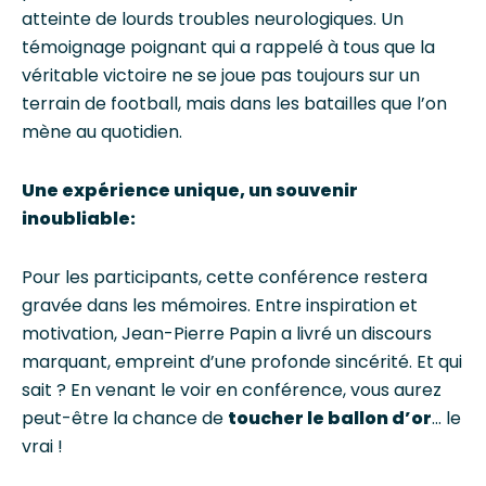
atteinte de lourds troubles neurologiques. Un
témoignage poignant qui a rappelé à tous que la
véritable victoire ne se joue pas toujours sur un
terrain de football, mais dans les batailles que l’on
mène au quotidien.
Une expérience unique, un souvenir
inoubliable:
Pour les participants, cette conférence restera
gravée dans les mémoires. Entre inspiration et
motivation, Jean-Pierre Papin a livré un discours
marquant, empreint d’une profonde sincérité. Et qui
sait ? En venant le voir en conférence, vous aurez
peut-être la chance de
toucher le ballon d’or
… le
vrai !