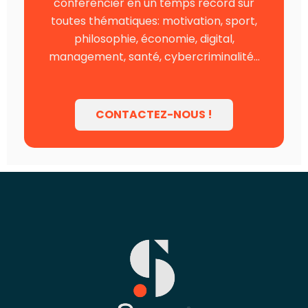
conférencier en un temps record sur
toutes thématiques: motivation, sport,
philosophie, économie, digital,
management, santé, cybercriminalité…
CONTACTEZ-NOUS !