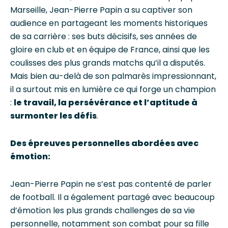
Marseille, Jean-Pierre Papin a su captiver son
audience en partageant les moments historiques
de sa carrière : ses buts décisifs, ses années de
gloire en club et en équipe de France, ainsi que les
coulisses des plus grands matchs qu’il a disputés.
Mais bien au-delà de son palmarès impressionnant,
il a surtout mis en lumière ce qui forge un champion
:
le travail, la persévérance et l’aptitude à
surmonter les défis
.
Des épreuves personnelles abordées avec
émotion:
Jean-Pierre Papin ne s’est pas contenté de parler
de football. Il a également partagé avec beaucoup
d’émotion les plus grands challenges de sa vie
personnelle, notamment son combat pour sa fille