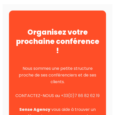
Organisez votre
prochaine conférence
!
Nous sommes une petite structure
proche de ses conférenciers et de ses
clients.
CONTACTEZ-NOUS au
+33(0)7 86 82 62 19
Sense Agency
vous aide à trouver un