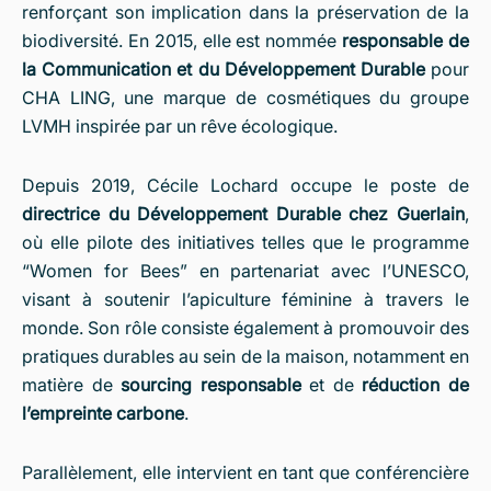
renforçant son implication dans la préservation de la
biodiversité. En 2015, elle est nommée
responsable de
la Communication et du Développement Durable
pour
CHA LING, une marque de cosmétiques du groupe
LVMH inspirée par un rêve écologique.
Depuis 2019, Cécile Lochard occupe le poste de
directrice du Développement Durable chez Guerlain
,
où elle pilote des initiatives telles que le programme
“Women for Bees” en partenariat avec l’UNESCO,
visant à soutenir l’apiculture féminine à travers le
monde. Son rôle consiste également à promouvoir des
pratiques durables au sein de la maison, notamment en
matière de
sourcing responsable
et de
réduction de
l’empreinte carbone
.
Parallèlement, elle intervient en tant que conférencière