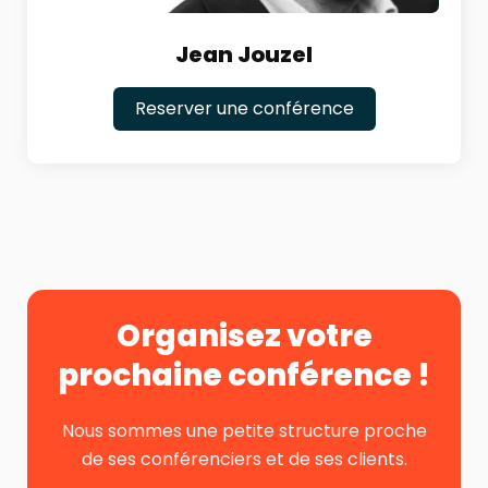
Jean Jouzel
Reserver une conférence
Organisez votre
prochaine conférence !
Nous sommes une petite structure proche
de ses conférenciers et de ses clients.