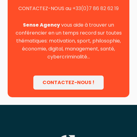
CONTACTEZ-NOUS au
+33(0)7 86 82 62 19
Sense Agency
vous aide à trouver un
conférencier en un temps record sur toutes
thématiques: motivation, sport, philosophie,
économie, digital, management, santé,
cybercriminalité…
CONTACTEZ-NOUS !