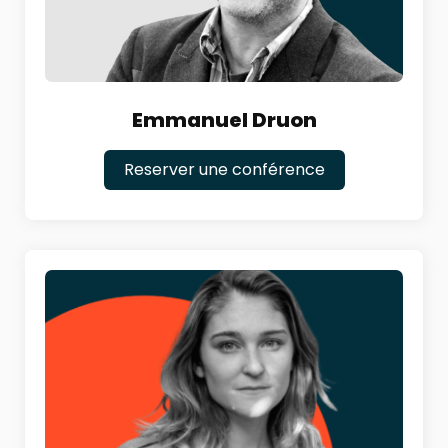
Emmanuel Druon
Reserver une conférence