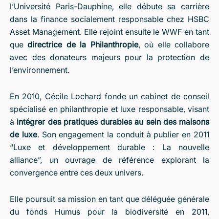
l’Université Paris-Dauphine, elle débute sa carrière
dans la finance socialement responsable chez HSBC
Asset Management. Elle rejoint ensuite le WWF en tant
que
directrice de la Philanthropie
, où elle collabore
avec des donateurs majeurs pour la protection de
l’environnement.
En 2010, Cécile Lochard fonde un cabinet de conseil
spécialisé en philanthropie et luxe responsable, visant
à
intégrer des pratiques durables au sein des maisons
de luxe
. Son engagement la conduit à publier en 2011
“Luxe et développement durable : La nouvelle
alliance”, un ouvrage de référence explorant la
convergence entre ces deux univers.
Elle poursuit sa mission en tant que déléguée générale
du fonds Humus pour la biodiversité en 2011,