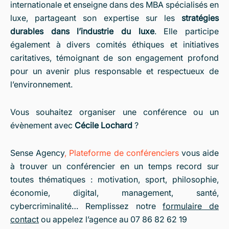
internationale et enseigne dans des MBA spécialisés en
luxe, partageant son expertise sur les
stratégies
durables dans l’industrie du luxe
. Elle participe
également à divers comités éthiques et initiatives
caritatives, témoignant de son engagement profond
pour un avenir plus responsable et respectueux de
l’environnement.
Vous souhaitez organiser une conférence ou un
évènement avec
Cécile Lochard
?
Sense Agency
,
Plateforme de conférenciers
vous aide
à trouver un conférencier en un temps record sur
toutes thématiques : motivation, sport, philosophie,
économie, digital, management, santé,
cybercriminalité… Remplissez notre
formulaire de
contact
ou appelez l’agence au 07 86 82 62 19