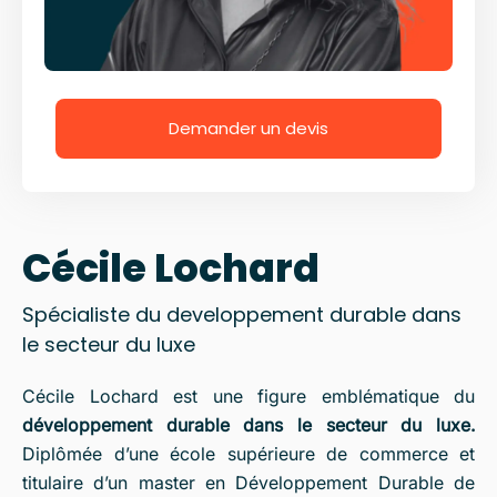
Demander un devis
Cécile Lochard
Spécialiste du developpement durable dans
le secteur du luxe
Cécile Lochard est une figure emblématique du
développement durable dans le secteur du luxe.
Diplômée d’une école supérieure de commerce et
titulaire d’un master en Développement Durable de