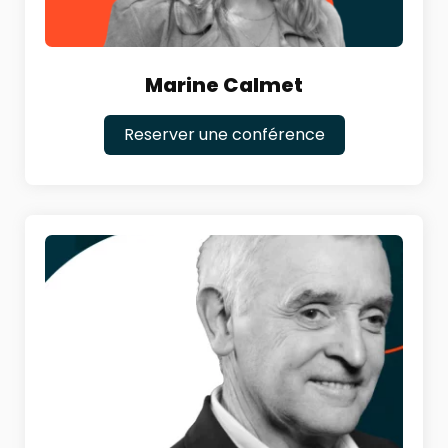
Marine Calmet
Reserver une conférence