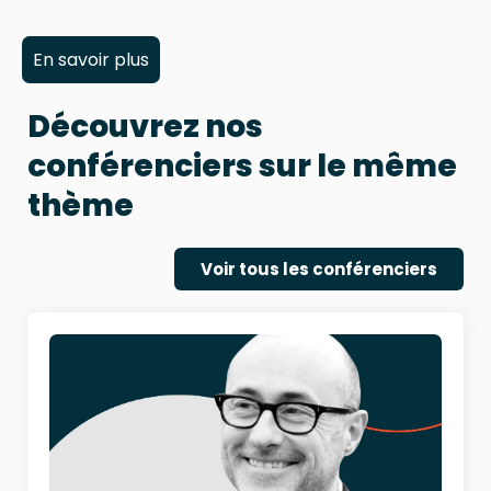
En savoir plus
Découvrez nos
conférenciers sur le même
thème
Voir tous les conférenciers