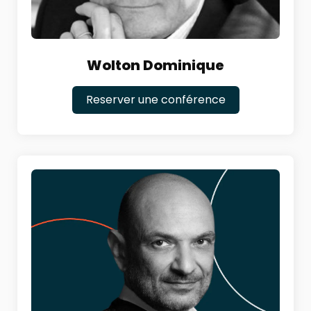
Wolton Dominique
Reserver une conférence