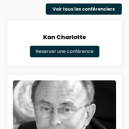
Voir tous les conférenciers
Kan Charlotte
Reserver une conférence