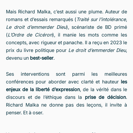
Mais Richard Malka, c’est aussi une plume. Auteur de
romans et d’essais remarqués (
Traité sur l’intolérance
,
Le droit d’emmerder Dieu
), scénariste de BD primé
(
L’Ordre de Cicéron
), il manie les mots comme les
concepts, avec rigueur et panache. Il a reçu en 2023 le
prix du livre politique pour
Le droit d’emmerder Dieu
,
devenu un
best-seller
.
Ses interventions sont parmi les meilleures
conférences pour aborder avec clarté et hauteur
les
enjeux de la liberté d’expression
, de la vérité dans le
discours et de l’éthique dans la
prise de décision
.
Richard Malka ne donne pas des leçons, il invite à
penser. Et à oser.