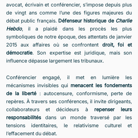
avocat, écrivain et conférencier, s’impose depuis plus
de vingt ans comme l’une des figures majeures du
débat public français.
Défenseur historique de
Charlie
Hebdo
, il a plaidé dans les procès les plus
symboliques de notre époque, des attentats de janvier
2015 aux affaires où se confrontent
droit, foi et
démocratie
. Son expertise est juridique, mais son
influence dépasse largement les tribunaux.
Conférencier engagé, il met en lumière les
mécanismes invisibles qui
menacent les fondements
de la liberté
: autocensure, conformisme, perte de
repères. À travers ses conférences, il invite dirigeants,
collaborateurs et décideurs à
repenser leurs
responsabilités
dans un monde traversé par les
tensions identitaires, le relativisme culturel et
l’effacement du débat.