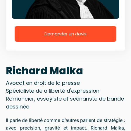
Demander un devis
Richard Malka
Avocat en droit de la presse
Spécialiste de a liberté d'expression
Romancier, essayiste et scénariste de bande
dessinée
Il parle de liberté comme d’autres parlent de stratégie :
avec précision, gravité et impact. Richard Malka,