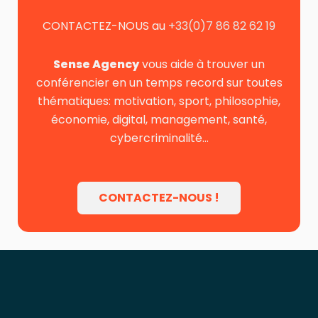
CONTACTEZ-NOUS au
+33(0)7 86 82 62 19
Sense Agency
vous aide à trouver un
conférencier en un temps record sur toutes
thématiques: motivation, sport, philosophie,
économie, digital, management, santé,
cybercriminalité…
CONTACTEZ-NOUS !