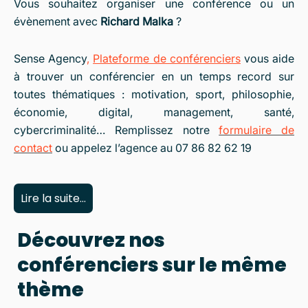
Vous souhaitez organiser une conférence ou un
évènement avec
Richard Malka
?
Sense Agency
,
Plateforme de
conférenciers
vous aide
à trouver un conférencier en un temps record sur
toutes thématiques : motivation, sport, philosophie,
économie, digital, management, santé,
cybercriminalité… Remplissez notre
formulaire de
contact
ou appelez l’agence au 07 86 82 62 19
Lire la suite...
Découvrez nos
conférenciers sur le même
thème