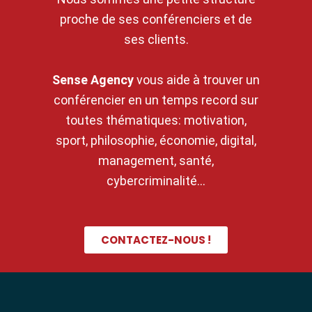
proche de ses conférenciers et de
ses clients.
Sense Agency
vous aide à trouver un
conférencier en un temps record sur
toutes thématiques: motivation,
sport, philosophie, économie, digital,
management, santé,
cybercriminalité…
CONTACTEZ-NOUS !