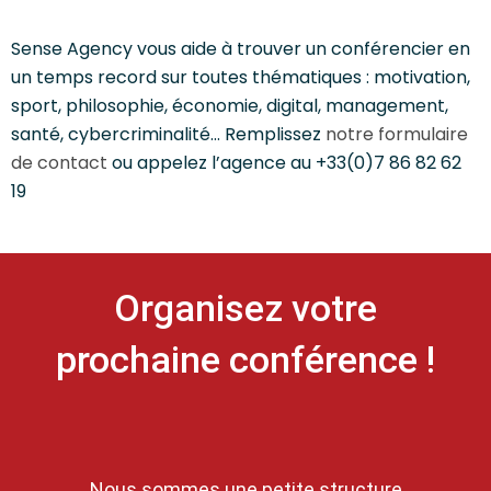
Sense Agency vous aide à trouver un conférencier en
un temps record sur toutes thématiques : motivation,
sport, philosophie, économie, digital, management,
santé, cybercriminalité… Remplissez
notre formulaire
de contact
ou appelez l’agence au +33(0)7 86 82 62
19
Organisez votre
prochaine conférence !
Nous sommes une petite structure