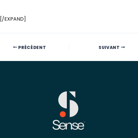
[/EXPAND]
PRÉCÉDENT
SUIVANT