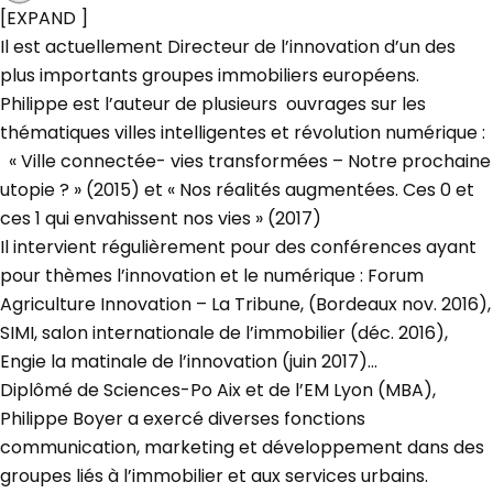
[EXPAND ]
Il est actuellement Directeur de l’innovation d’un des
plus importants groupes immobiliers européens.
Philippe est l’auteur de plusieurs ouvrages sur les
thématiques villes intelligentes et révolution numérique :
« Ville connectée- vies transformées – Notre prochaine
utopie ? » (2015) et « Nos réalités augmentées. Ces 0 et
ces 1 qui envahissent nos vies » (2017)
Il intervient régulièrement pour des conférences ayant
pour thèmes l’innovation et le numérique : Forum
Agriculture Innovation – La Tribune, (Bordeaux nov. 2016),
SIMI, salon internationale de l’immobilier (déc. 2016),
Engie la matinale de l’innovation (juin 2017)…
Diplômé de Sciences-Po Aix et de l’EM Lyon (MBA),
Philippe Boyer a exercé diverses fonctions
communication, marketing et développement dans des
groupes liés à l’immobilier et aux services urbains.