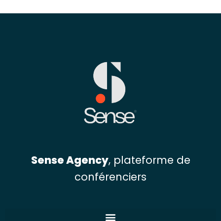
Sense Agency
, plateforme de
conférenciers