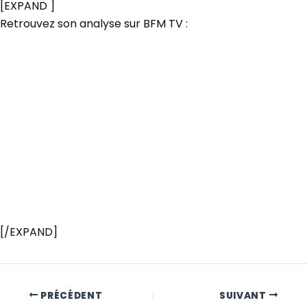
[EXPAND ]
Retrouvez son analyse sur BFM TV :
[/EXPAND]
PRÉCÉDENT
SUIVANT