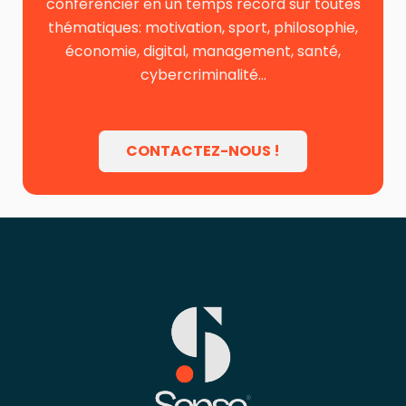
conférencier en un temps record sur toutes
thématiques: motivation, sport, philosophie,
économie, digital, management, santé,
cybercriminalité…
CONTACTEZ-NOUS !