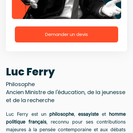
Demander un devis
Luc Ferry
Philosophe
Ancien Ministre de l'éducation, de la jeunesse
et de la recherche
Luc Ferry est un
philosophe
,
essayiste
et
homme
politique français
, reconnu pour ses contributions
majeures à la pensée contemporaine et aux débats