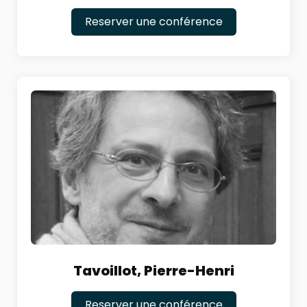
Reserver une conférence
Tavoillot, Pierre-Henri
Reserver une conférence