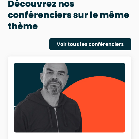
Découvrez nos
conférenciers sur le même
thème
Voir tous les conférenciers