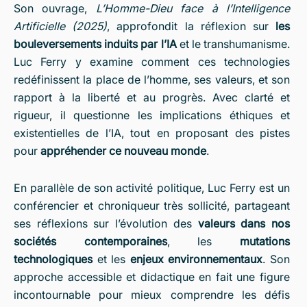
Son ouvrage,
L’Homme-Dieu face à l’Intelligence
Artificielle (2025)
, approfondit la réflexion sur
les
bouleversements induits par l’IA
et le transhumanisme.
Luc Ferry y examine comment ces technologies
redéfinissent la place de l’homme, ses valeurs, et son
rapport à la liberté et au progrès. Avec clarté et
rigueur, il questionne les implications éthiques et
existentielles de l’IA, tout en proposant des pistes
pour
appréhender ce nouveau monde
.
En parallèle de son activité politique, Luc Ferry est un
conférencier et chroniqueur très sollicité, partageant
ses réflexions sur l’évolution des
valeurs dans nos
sociétés contemporaines
, les
mutations
technologiques
et les
enjeux environnementaux
. Son
approche accessible et didactique en fait une figure
incontournable pour mieux comprendre les défis