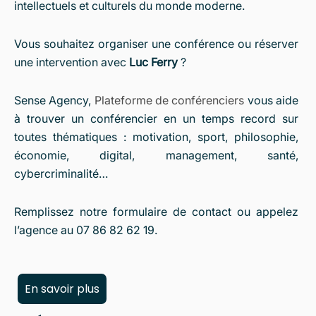
intellectuels et culturels du monde moderne.
Vous souhaitez organiser une conférence ou réserver
une intervention avec
Luc Ferry
?
Sense Agency,
Plateforme de conférenciers
vous aide
à trouver un conférencier en un temps record sur
toutes thématiques : motivation, sport, philosophie,
économie, digital, management, santé,
cybercriminalité…
Remplissez notre formulaire de contact ou appelez
l’agence au 07 86 82 62 19.
En savoir plus