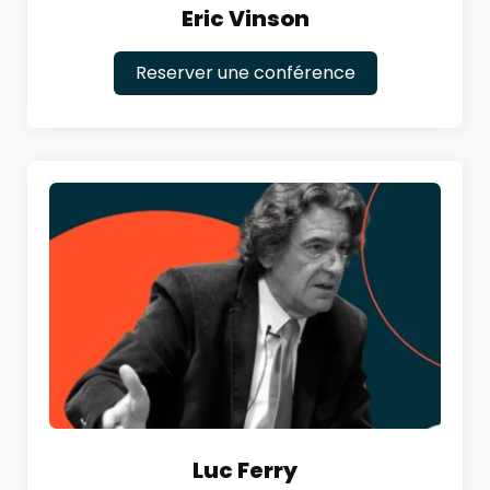
Eric Vinson
Reserver une conférence
Luc Ferry