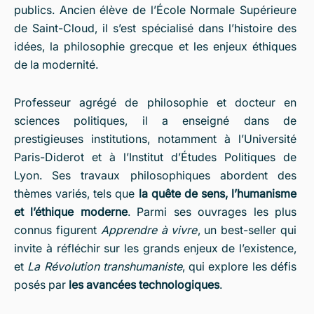
publics. Ancien élève de l’École Normale Supérieure
de Saint-Cloud, il s’est spécialisé dans l’histoire des
idées, la philosophie grecque et les enjeux éthiques
de la modernité.
Professeur agrégé de philosophie et docteur en
sciences politiques, il a enseigné dans de
prestigieuses institutions, notamment à l’Université
Paris-Diderot et à l’Institut d’Études Politiques de
Lyon. Ses travaux philosophiques abordent des
thèmes variés, tels que
la quête de sens, l’humanisme
et l’éthique moderne
. Parmi ses ouvrages les plus
connus figurent
Apprendre à vivre
, un best-seller qui
invite à réfléchir sur les grands enjeux de l’existence,
et
La Révolution transhumaniste
, qui explore les défis
posés par
les avancées technologiques
.