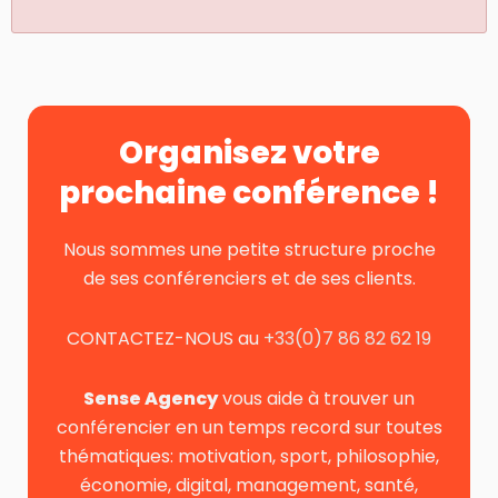
Organisez votre
prochaine conférence !
Nous sommes une petite structure proche
de ses conférenciers et de ses clients.
CONTACTEZ-NOUS au
+33(0)7 86 82 62 19
Sense Agency
vous aide à trouver un
conférencier en un temps record sur toutes
thématiques: motivation, sport, philosophie,
économie, digital, management, santé,