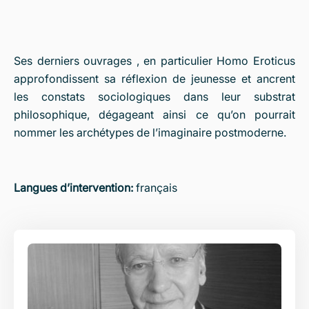
Ses derniers ouvrages , en particulier Homo Eroticus
approfondissent sa réflexion de jeunesse et ancrent
les constats sociologiques dans leur substrat
philosophique, dégageant ainsi ce qu’on pourrait
nommer les archétypes de l’imaginaire postmoderne.
Langues d’intervention:
français