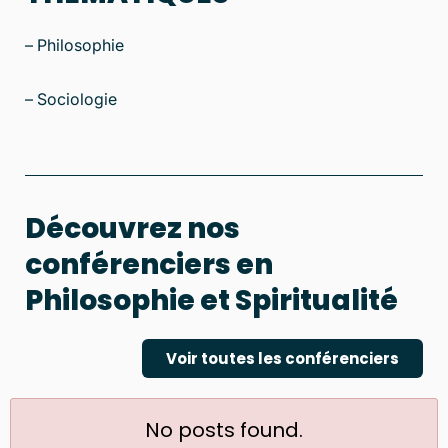
– Philosophie
– Sociologie
Découvrez nos
conférenciers en
Philosophie et Spiritualité
Voir toutes les conférenciers
No posts found.