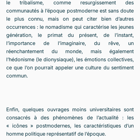
le tribalisme, comme resurgissement des
communautés à l’époque postmoderne est sans doute
le plus connu, mais on peut citer bien d’autres
occurrences : le nomadisme qui caractérise les jeunes
génération, le primat du présent, de l’instant,
l’importance de l’imaginaire, du rêve, un
réenchantement du monde, mais également
l’hédonisme (le dionysiaque), les émotions collectives,
ce que l’on pourrait appeler une culture du sentiment
commun.
Enfin, quelques ouvrages moins universitaires sont
consacrés à des phénomènes de l’actualité : les
« icônes » postmodernes, les caractéristiques d’un
homme politique représentatif de l’époque.