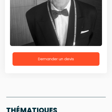
Demander un devis
THÉMATIQUES