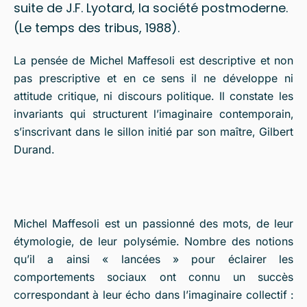
suite de J.F. Lyotard, la société postmoderne.
(Le temps des tribus, 1988).
La pensée de Michel Maffesoli est descriptive et non
pas prescriptive et en ce sens il ne développe ni
attitude critique, ni discours politique. Il constate les
invariants qui structurent l’imaginaire contemporain,
s’inscrivant dans le sillon initié par son maître, Gilbert
Durand.
Michel Maffesoli est un passionné des mots, de leur
étymologie, de leur polysémie. Nombre des notions
qu’il a ainsi « lancées » pour éclairer les
comportements sociaux ont connu un succès
correspondant à leur écho dans l’imaginaire collectif :