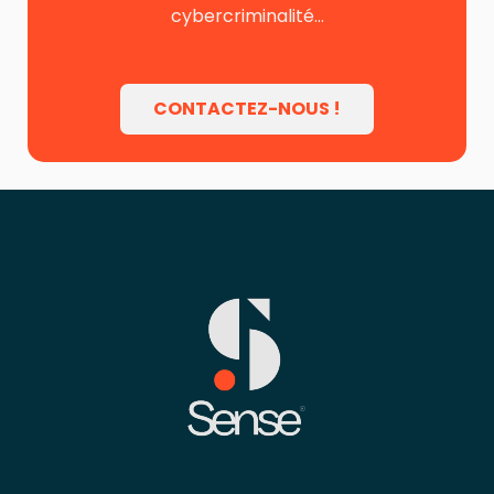
cybercriminalité…
CONTACTEZ-NOUS !