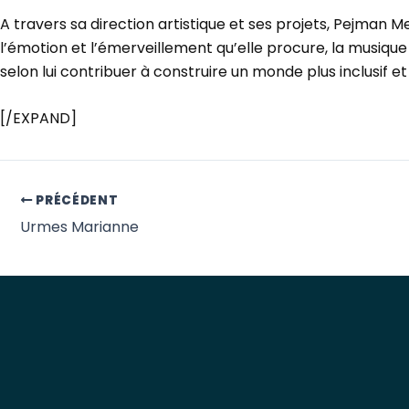
A travers sa direction artistique et ses projets, Pejman
l’émotion et l’émerveillement qu’elle procure, la musiqu
selon lui contribuer à construire un monde plus inclusif et 
[/EXPAND]
PRÉCÉDENT
Urmes Marianne