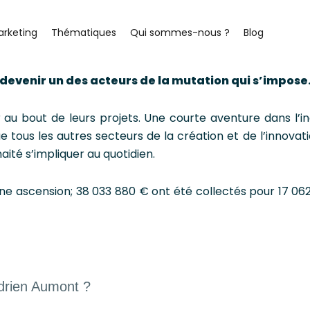
arketing
Thématiques
Qui sommes-nous ?
Blog
devenir un des acteurs de la mutation qui s’impose
 au bout de leurs projets. Une courte aventure dans l’in
e tous les autres secteurs de la création et de l’innova
aité s’impliquer au quotidien.
ne ascension; 38 033 880 € ont été collectés pour 17 062
Adrien Aumont ?