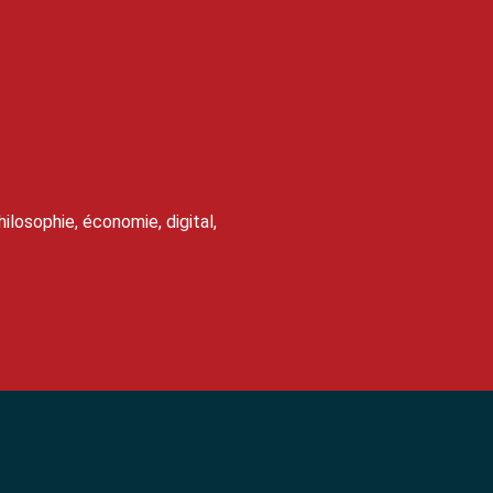
ilosophie, économie, digital,