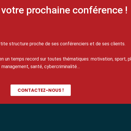
votre prochaine conférence !
te structure proche de ses conférenciers et de ses clients.
n un temps record sur toutes thématiques: motivation, sport, ph
management, santé, cybercriminalité…
CONTACTEZ-NOUS !