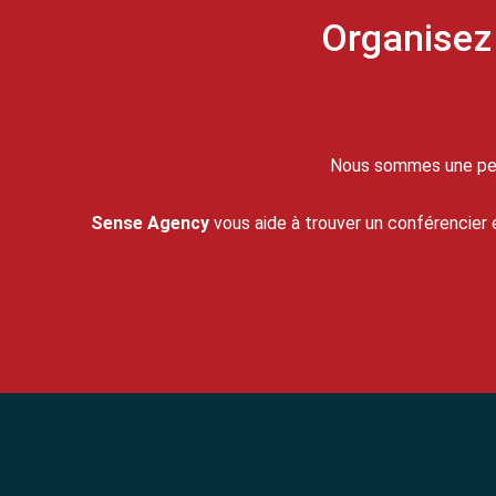
Organisez 
Nous sommes une peti
Sense Agency
vous aide à trouver un conférencier e