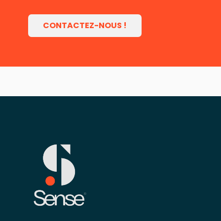
CONTACTEZ-NOUS !