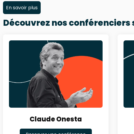
En savoir plus
Découvrez nos conférenciers
Claude Onesta