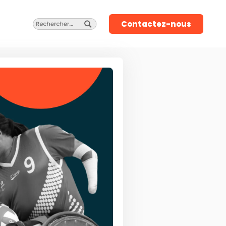
Contactez-nous