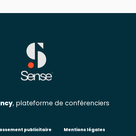
ency
, plateforme de conférenciers
ossement publicitaire
Mentions légales