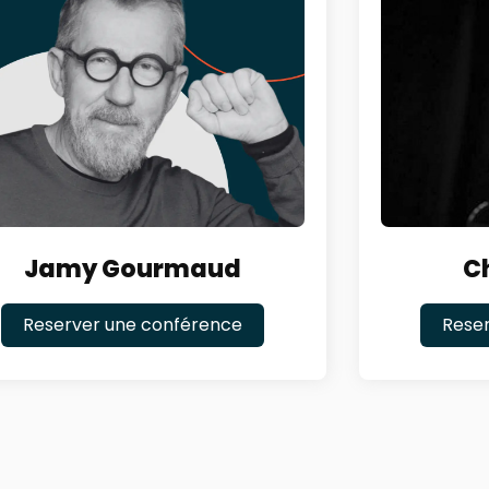
Jamy Gourmaud
C
Reserver une conférence
Rese