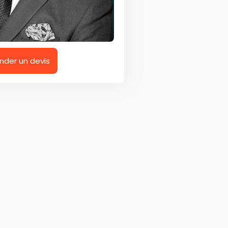
der un devis