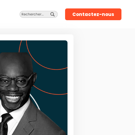
Contactez-nous