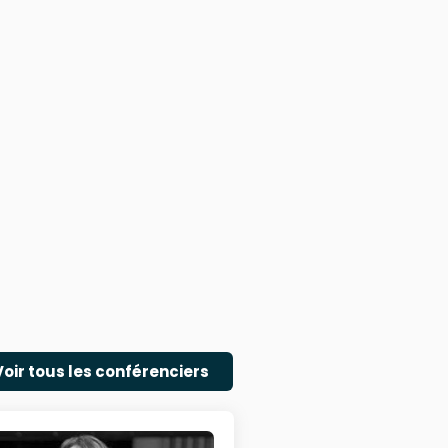
Voir tous les conférenciers