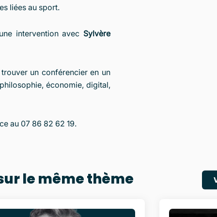
s liées au sport.
une intervention avec
Sylvère
trouver un conférencier en un
philosophie, économie, digital,
ce au 07 86 82 62 19.
 sur le même thème