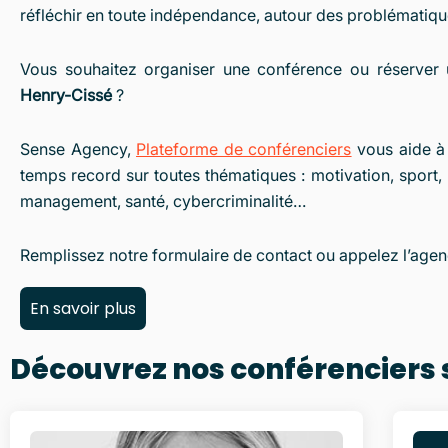
réfléchir en toute indépendance, autour des problématique
Vous souhaitez organiser une conférence ou réserver 
Henry-Cissé
?
Sense Agency,
Plateforme de conférenciers
vous aide à 
temps record sur toutes thématiques : motivation, sport, 
management, santé, cybercriminalité…
Remplissez notre formulaire de contact ou appelez l’agen
En savoir plus
Découvrez nos conférenciers