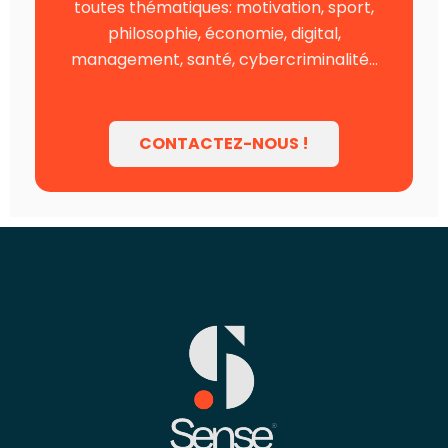
toutes thématiques: motivation, sport,
philosophie, économie, digital,
management, santé, cybercriminalité…
CONTACTEZ-NOUS !