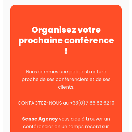
Organisez votre
prochaine conférence
!
Nous sommes une petite structure
proche de ses conférenciers et de ses
clients.
CONTACTEZ-NOUS au
+33(0)7 86 82 62 19
Sense Agency
vous aide à trouver un
conférencier en un temps record sur