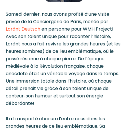
Samedi dernier, nous avons profité d’une visite
privée de la Conciergerie de Paris, menée par
Lorànt Deutsch
en personne pour WMH Project!
Avec son talent unique pour raconter l’histoire,
Lorànt nous a fait revivre les grandes heures (et les
heures sombres) de ce lieu emblématique, où le
passé résonne à chaque pierre. De l’époque
médiévale à la Révolution française, chaque
anecdote était un véritable voyage dans le temps.
Une immersion totale dans l’histoire, où chaque
détail prenait vie grâce à son talent unique de
conteur, son humour et surtout son énergie
débordante!
Il a transporté chacun d’entre nous dans les
grandes heures de ce lieu emblématique, Sa