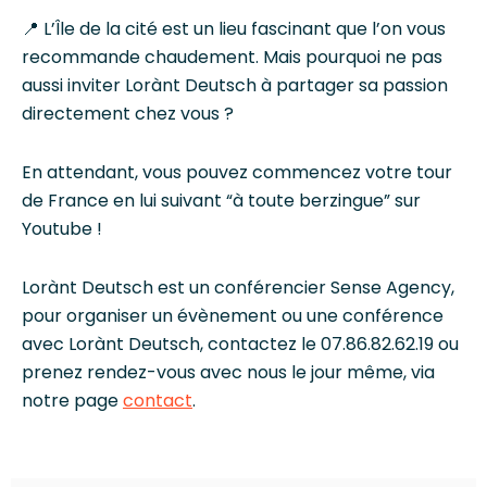
📍 L’Île de la cité est un lieu fascinant que l’on vous
recommande chaudement. Mais pourquoi ne pas
aussi inviter Lorànt Deutsch à partager sa passion
directement chez vous ?
En attendant, vous pouvez commencez votre tour
de France en lui suivant “à toute berzingue” sur
Youtube !
Lorànt Deutsch est un conférencier Sense Agency,
pour organiser un évènement ou une conférence
avec Lorànt Deutsch, contactez le 07.86.82.62.19 ou
prenez rendez-vous avec nous le jour même, via
notre page
contact
.