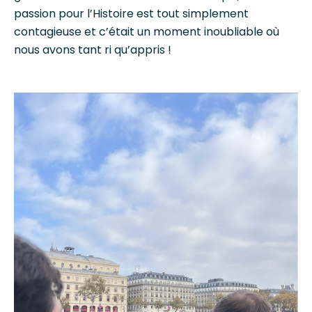
passion pour l’Histoire est tout simplement
contagieuse et c’était un moment inoubliable où
nous avons tant ri qu’appris !