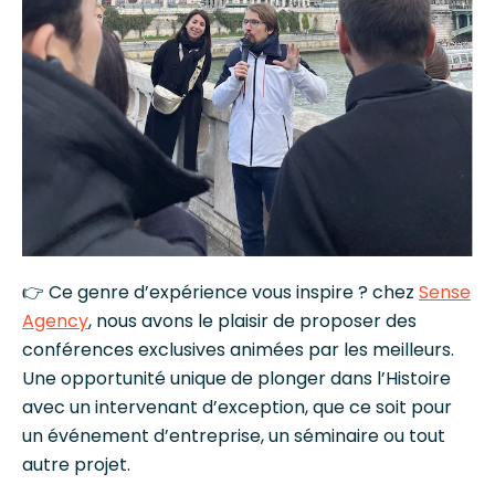
👉 Ce genre d’expérience vous inspire ? chez
Sense
Agency
, nous avons le plaisir de proposer des
conférences exclusives animées par les meilleurs.
Une opportunité unique de plonger dans l’Histoire
avec un intervenant d’exception, que ce soit pour
un événement d’entreprise, un séminaire ou tout
autre projet.