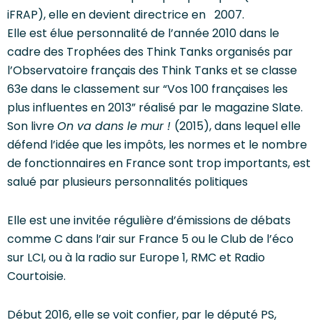
iFRAP), elle en devient directrice en 2007.
Elle est élue personnalité de l’année 2010 dans le
cadre des Trophées des Think Tanks organisés par
l’Observatoire français des Think Tanks et se classe
63e dans le classement sur “Vos 100 françaises les
plus influentes en 2013” réalisé par le magazine Slate.
Son livre
On va dans le mur !
(2015), dans lequel elle
défend l’idée que les impôts, les normes et le nombre
de fonctionnaires en France sont trop importants, est
salué par plusieurs personnalités politiques
Elle est une invitée régulière d’émissions de débats
comme C dans l’air sur France 5 ou le Club de l’éco
sur LCI, ou à la radio sur Europe 1, RMC et Radio
Courtoisie.
Début 2016, elle se voit confier, par le député PS,