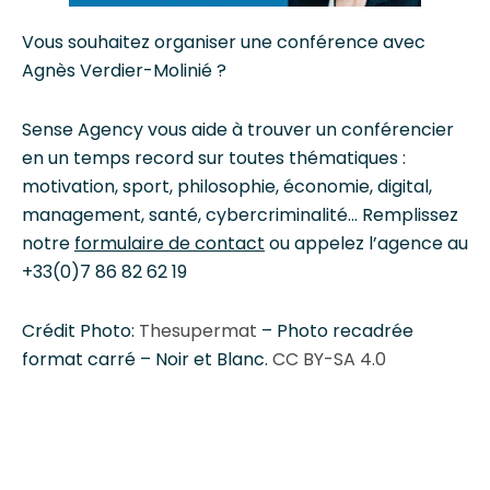
Vous souhaitez organiser une conférence avec
Agnès Verdier-Molinié ?
Sense Agency vous aide à trouver un conférencier
en un temps record sur toutes thématiques :
motivation, sport, philosophie, économie, digital,
management, santé, cybercriminalité… Remplissez
notre
formulaire de contact
ou appelez l’agence au
+33(0)7 86 82 62 19
Crédit Photo:
Thesupermat
– Photo recadrée
format carré – Noir et Blanc.
CC BY-SA 4.0