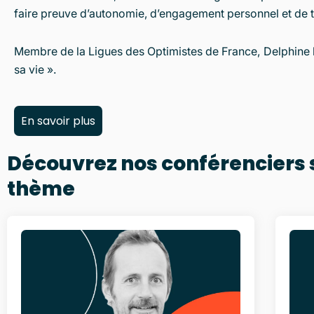
faire preuve d’autonomie, d’engagement personnel et de t
Membre de la Ligues des Optimistes de France, Delphine bu
sa vie ».
En savoir plus
Découvrez nos conférenciers
thème