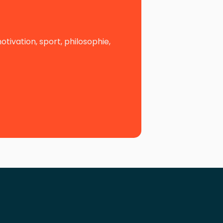
ivation, sport, philosophie,