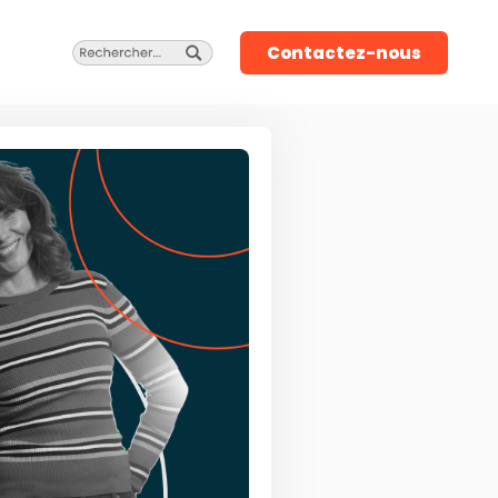
Contactez-nous