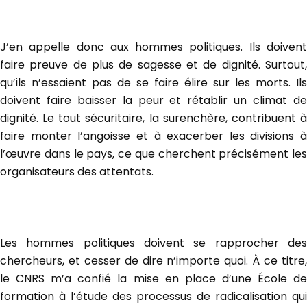
J’en appelle donc aux hommes politiques. Ils doivent
faire preuve de plus de sagesse et de dignité. Surtout,
qu’ils n’essaient pas de se faire élire sur les morts. Ils
doivent faire baisser la peur et rétablir un climat de
dignité. Le tout sécuritaire, la surenchère, contribuent à
faire monter l’angoisse et à exacerber les divisions à
l’œuvre dans le pays, ce que cherchent précisément les
organisateurs des attentats.
Les hommes politiques doivent se rapprocher des
chercheurs, et cesser de dire n’importe quoi. À ce titre,
le CNRS m’a confié la mise en place d’une École de
formation à l’étude des processus de radicalisation qui