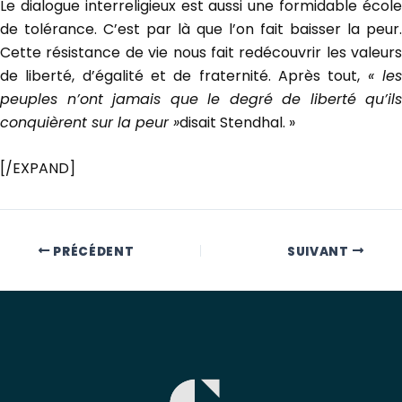
Le dialogue interreligieux est aussi une formidable école
de tolérance. C’est par là que l’on fait baisser la peur.
Cette résistance de vie nous fait redécouvrir les valeurs
de liberté, d’égalité et de fraternité. Après tout,
« le
peuples n’ont jamais que le degré de liberté qu’ils
conquièrent sur la peur »
disait Stendhal. »
[/EXPAND]
PRÉCÉDENT
SUIVANT