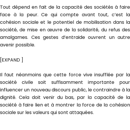
Tout dépend en fait de la capacité des sociétés à faire
face à la peur. Ce qui compte avant tout, c’est la
cohésion sociale et le potentiel de mobilisation dans la
société, de mise en œuvre de la solidarité, du refus des
amalgames. Ces gestes d’entraide ouvrent un autre
avenir possible.
[EXPAND ]
Il faut néanmoins que cette force vive insufflée par la
société civile soit suffisamment importante pour
influencer un nouveau discours public, le contraindre à la
dignité. Cela doit venir du bas, par la capacité de la
société à faire lien et à montrer la force de la cohésion
sociale sur les valeurs qui sont attaquées.