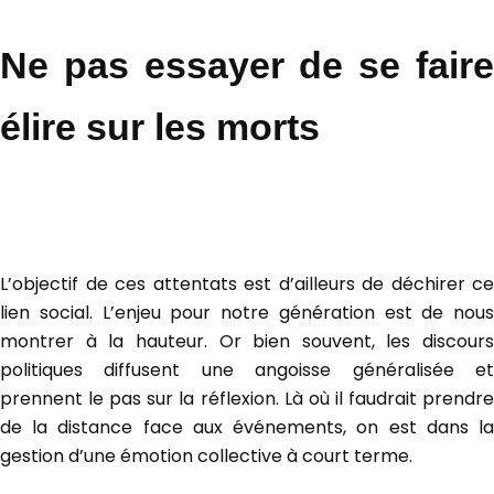
Ne pas essayer de se faire
élire sur les morts
L’objectif de ces attentats est d’ailleurs de déchirer ce
lien social. L’enjeu pour notre génération est de nous
montrer à la hauteur. Or bien souvent, les discours
politiques diffusent une angoisse généralisée et
prennent le pas sur la réflexion. Là où il faudrait prendre
de la distance face aux événements, on est dans la
gestion d’une émotion collective à court terme.