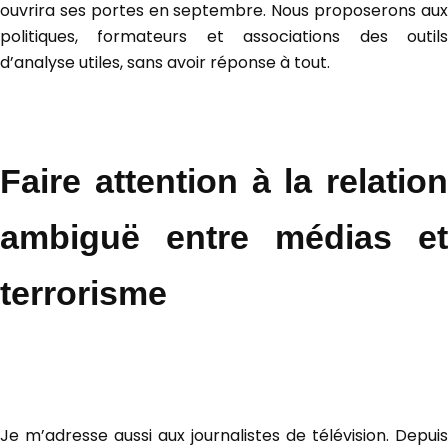
ouvrira ses portes en septembre. Nous proposerons aux
politiques, formateurs et associations des outils
d’analyse utiles, sans avoir réponse à tout.
Faire attention à la relation
ambiguë entre médias et
terrorisme
Je m’adresse aussi aux journalistes de télévision. Depuis