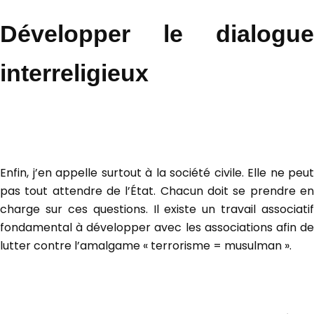
Développer le dialogue
interreligieux
Enfin, j’en appelle surtout à la société civile. Elle ne peut
pas tout attendre de l’État. Chacun doit se prendre en
charge sur ces questions. Il existe un travail associatif
fondamental à développer avec les associations afin de
lutter contre l’amalgame « terrorisme = musulman ».