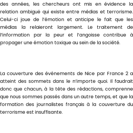
des années, les chercheurs ont mis en évidence la
relation ambiguë qui existe entre médias et terrorisme.
Celui-ci joue de l’émotion et anticipe le fait que les
médias la relaieront largement. Le traitement de
l’information par la peur et l’angoisse contribue à
propager une émotion toxique au sein de la société.
La couverture des événements de Nice par France 2 a
atteint des sommets dans le n’importe quoi. Il faudrait
donc que chacun, à la tête des rédactions, comprenne
que nous sommes passés dans un autre temps, et que la
formation des journalistes français à la couverture du
terrorisme est insuffisante.