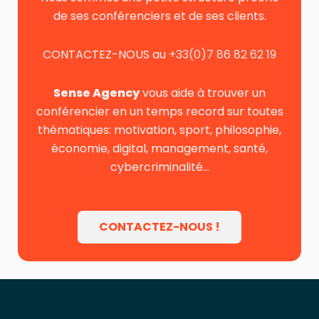
de ses conférenciers et de ses clients.
CONTACTEZ-NOUS au
+33(0)7 86 82 62 19
Sense Agency
vous aide à trouver un
conférencier en un temps record sur toutes
thématiques: motivation, sport, philosophie,
économie, digital, management, santé,
cybercriminalité…
CONTACTEZ-NOUS !