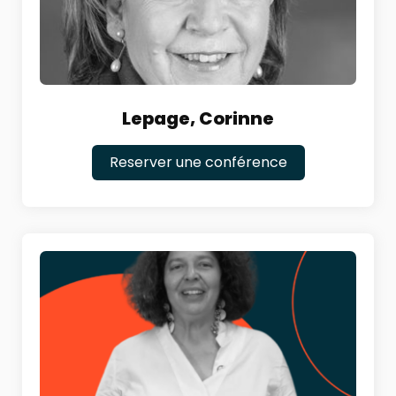
Lepage, Corinne
Reserver une conférence