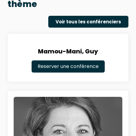
thème
Voir tous les conférenciers
Mamou-Mani, Guy
Reserver une conférence