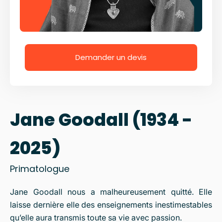
Demander un devis
Jane Goodall (1934 -
2025)
Primatologue
Jane Goodall nous a malheureusement quitté. Elle
laisse dernière elle des enseignements inestimestables
qu’elle aura transmis toute sa vie avec passion.