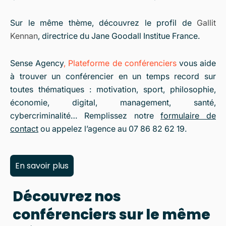
Sur le même thème, découvrez le profil de
Gallit
Kennan
, directrice du Jane Goodall Institue France.
Sense Agency
,
Plateforme de conférenciers
vous aide
à trouver un conférencier en un temps record sur
toutes thématiques : motivation, sport, philosophie,
économie, digital, management, santé,
cybercriminalité… Remplissez notre
formulaire de
contact
ou appelez l’agence au 07 86 82 62 19.
En savoir plus
Découvrez nos
conférenciers sur le même